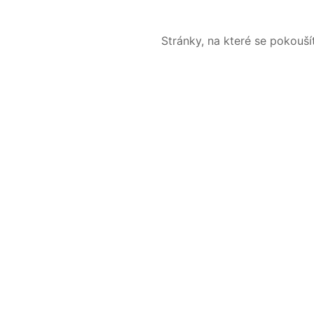
Stránky, na které se pokouš