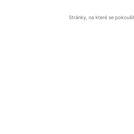
Stránky, na které se pokouš