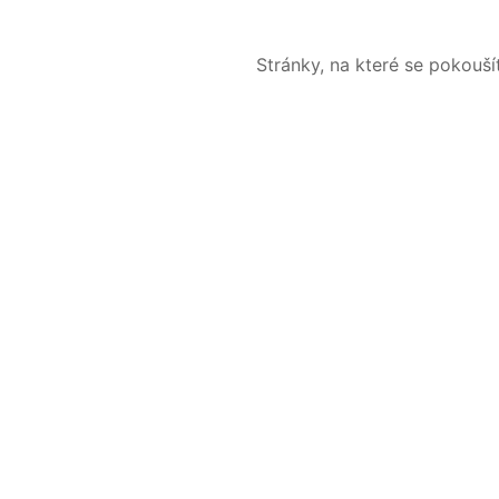
Stránky, na které se pokouš