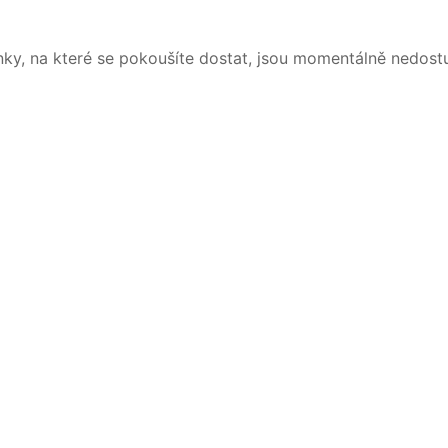
nky, na které se pokoušíte dostat, jsou momentálně nedost