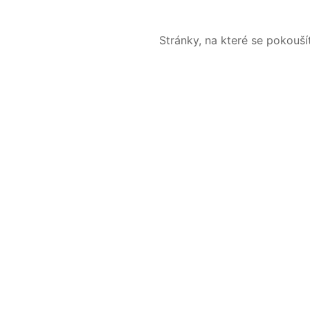
Stránky, na které se pokouš