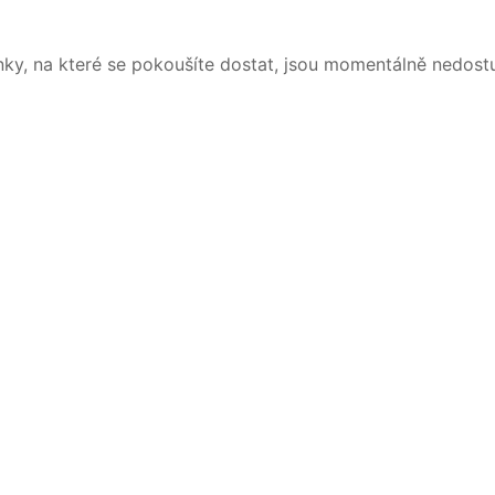
nky, na které se pokoušíte dostat, jsou momentálně nedost