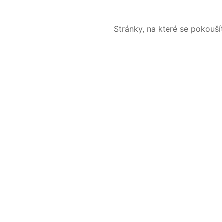
Stránky, na které se pokouš