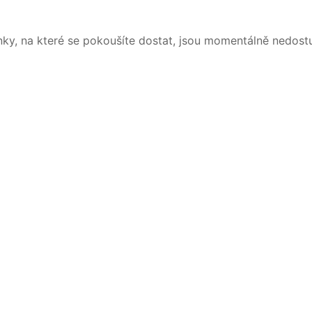
nky, na které se pokoušíte dostat, jsou momentálně nedost