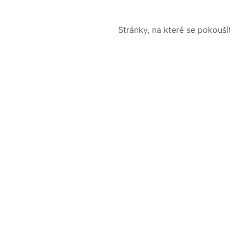
Stránky, na které se pokouš