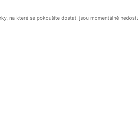
nky, na které se pokoušíte dostat, jsou momentálně nedost