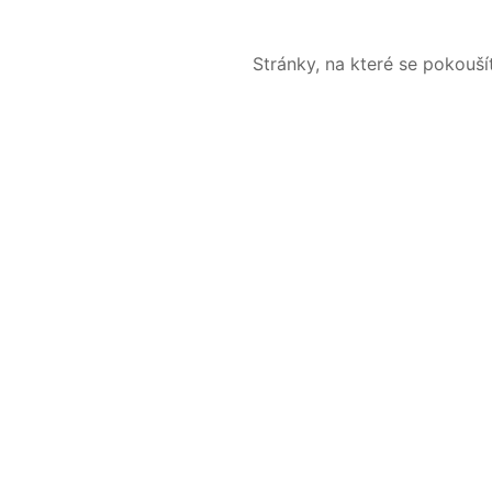
Stránky, na které se pokouš