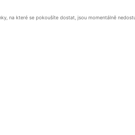
nky, na které se pokoušíte dostat, jsou momentálně nedost