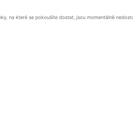
nky, na které se pokoušíte dostat, jsou momentálně nedost