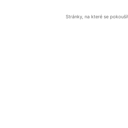
Stránky, na které se pokouš