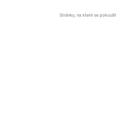
Stránky, na které se pokouš