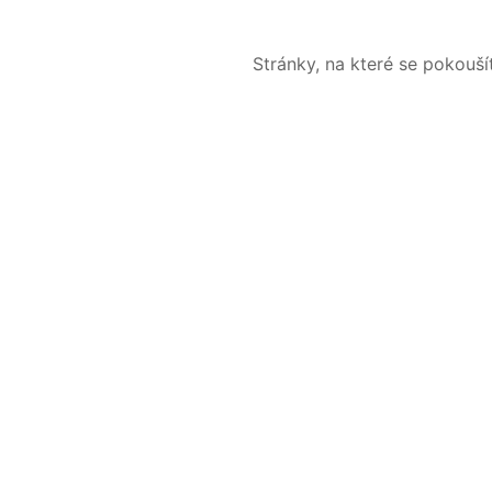
Stránky, na které se pokouš