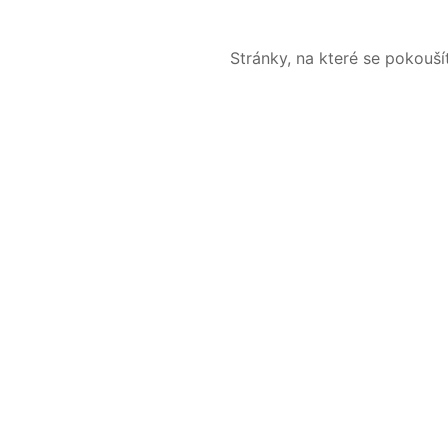
Stránky, na které se pokouš