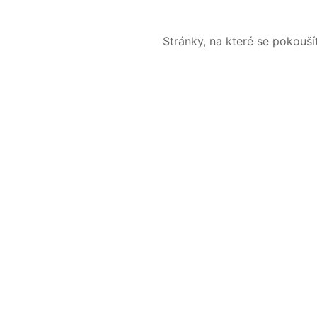
Stránky, na které se pokouš