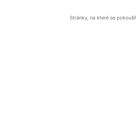
Stránky, na které se pokouš