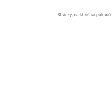
Stránky, na které se pokouš