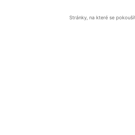
Stránky, na které se pokouš