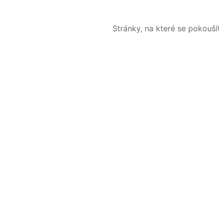
Stránky, na které se pokouš