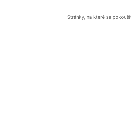
Stránky, na které se pokouš