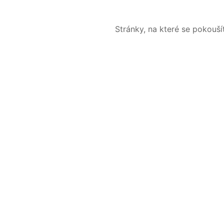
Stránky, na které se pokouš