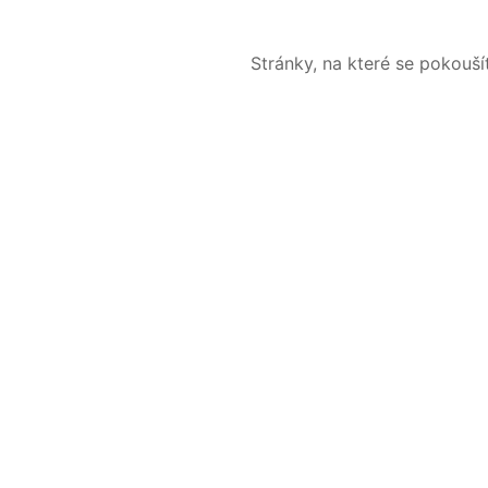
Stránky, na které se pokouš