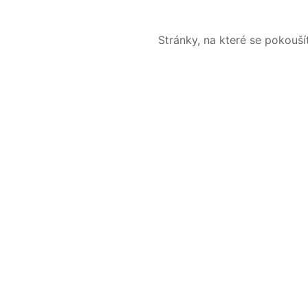
Stránky, na které se pokouš