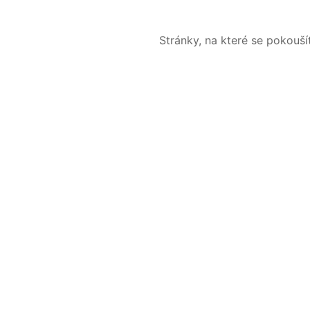
Stránky, na které se pokouš