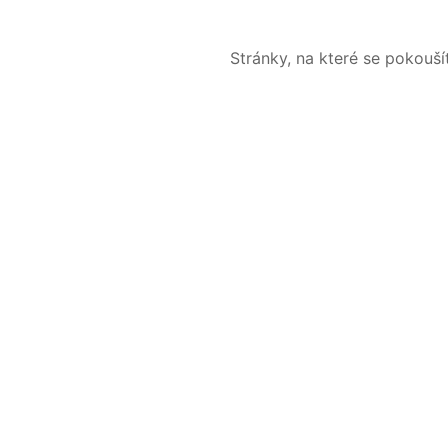
Stránky, na které se pokouš