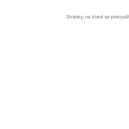
Stránky, na které se pokouš