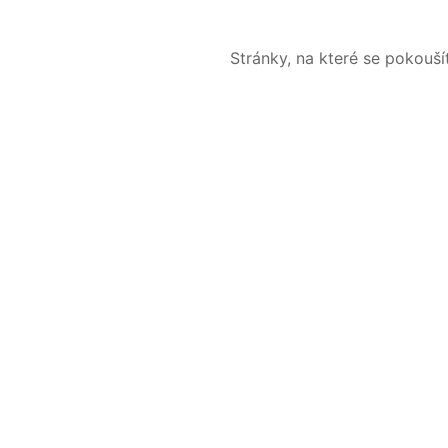
Stránky, na které se pokouš