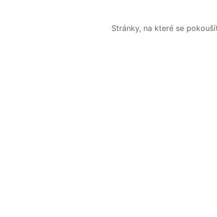
Stránky, na které se pokouš