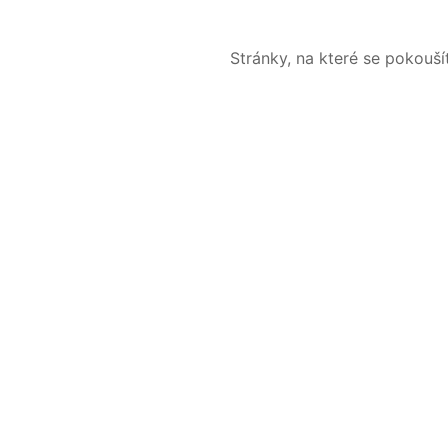
Stránky, na které se pokouš