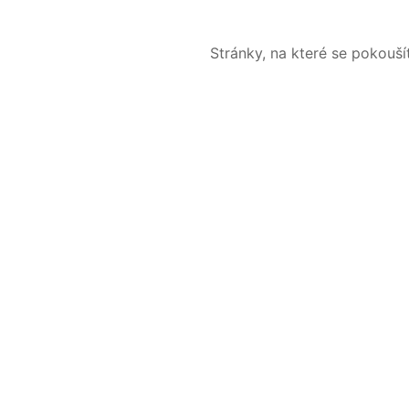
Stránky, na které se pokouš