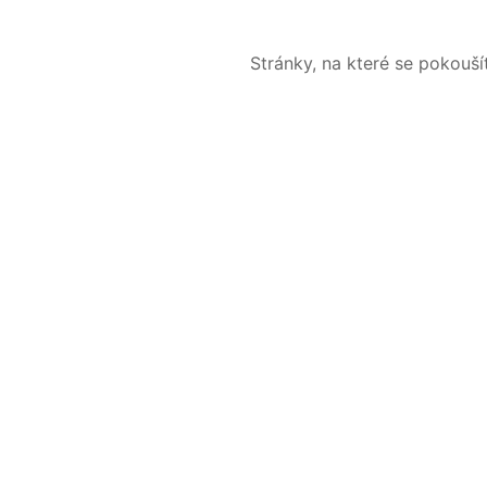
Stránky, na které se pokouš