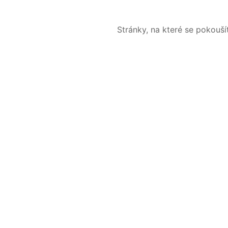
Stránky, na které se pokouš