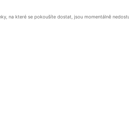
nky, na které se pokoušíte dostat, jsou momentálně nedost