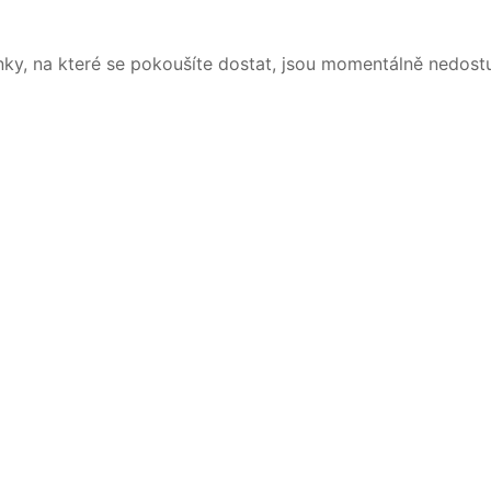
nky, na které se pokoušíte dostat, jsou momentálně nedost