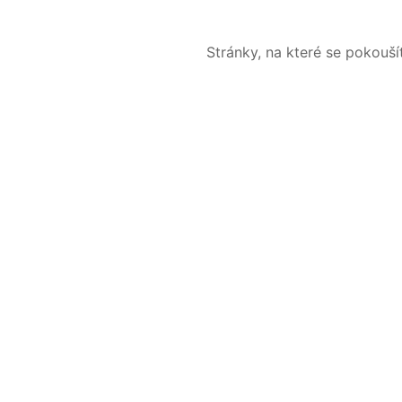
Stránky, na které se pokouš