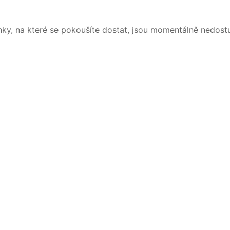
nky, na které se pokoušíte dostat, jsou momentálně nedost