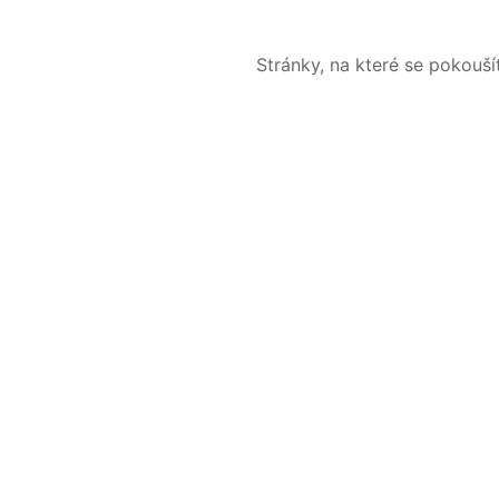
Stránky, na které se pokouš