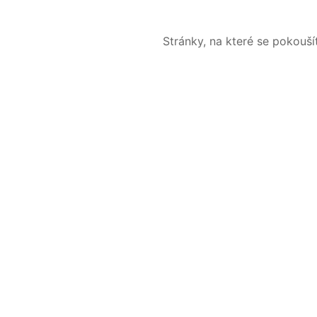
Stránky, na které se pokouš