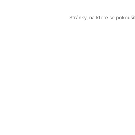
Stránky, na které se pokouš