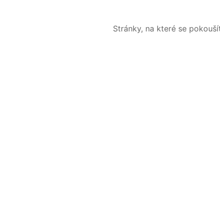
Stránky, na které se pokouš