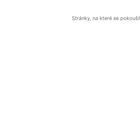
Stránky, na které se pokouš