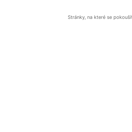
Stránky, na které se pokouš