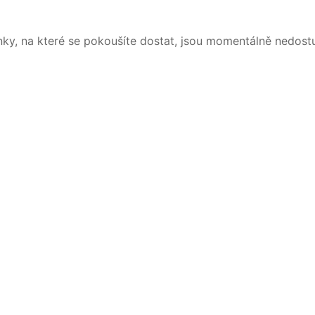
nky, na které se pokoušíte dostat, jsou momentálně nedost