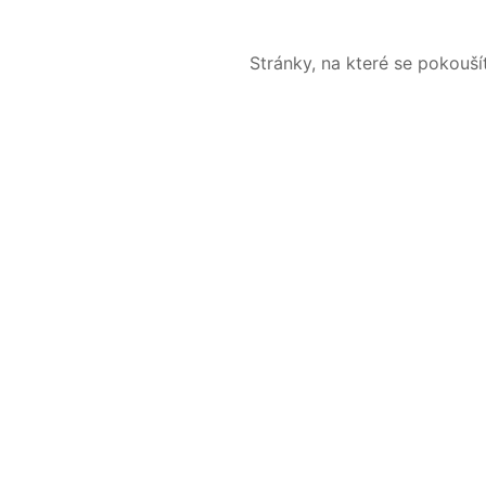
Stránky, na které se pokouš