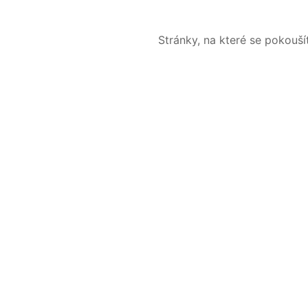
Stránky, na které se pokouš