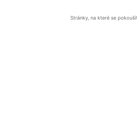
Stránky, na které se pokouš