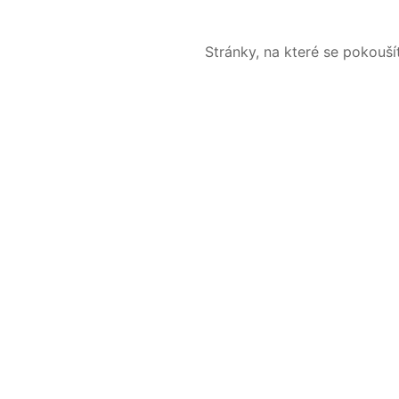
Stránky, na které se pokouš